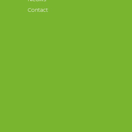
Contact