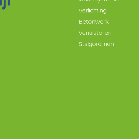
Verlichting
Betonwerk
Ventilatoren
Stalgordijnen