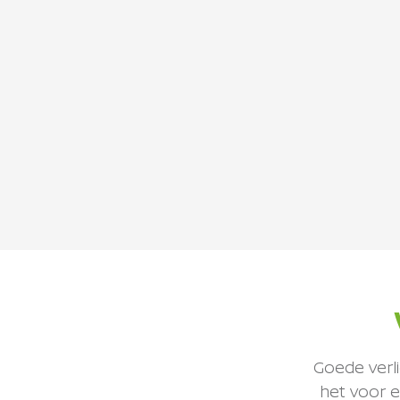
Goede verli
het voor e